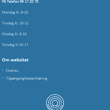
På Telefon 99 17 20 70
Mandag kl. 8-10
Tirsdag kl. 10-12
Onsdag kl. 8-10
Torsdag kl.15-17
Om websitet
Cookies
Tilgængelighedserklæring