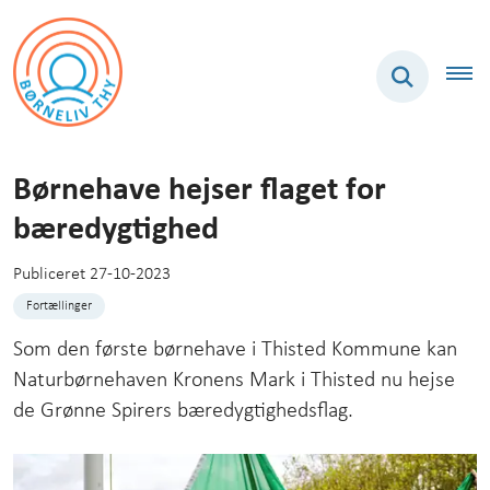
Børnehave hejser flaget for
bæredygtighed
Publiceret 27-10-2023
Fortællinger
Som den første børnehave i Thisted Kommune kan
Naturbørnehaven Kronens Mark i Thisted nu hejse
de Grønne Spirers bæredygtighedsflag.