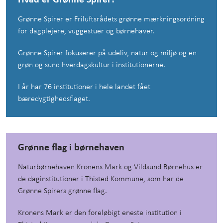
Grønne Spirer er Friluftsrådets grønne mærkningsordning
for dagplejere, vuggestuer og børnehaver.
Grønne Spirer fokuserer på udeliv, natur og miljø og en
grøn og sund hverdagskultur i institutionerne.
I år har 76 institutioner i hele landet fået
bæredygtighedsflaget.
Grønne flag i børnehaven
Naturbørnehaven Kronens Mark og Vildsund Børnehus er
de daginstitutioner i Thisted Kommune, som har de
Grønne Spirers grønne flag.
Kronens Mark er den foreløbigt eneste institution i