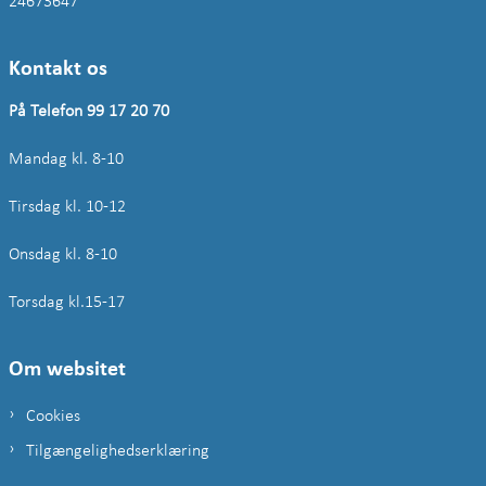
24673647
Kontakt os
På Telefon 99 17 20 70
Mandag kl. 8-10
Tirsdag kl. 10-12
Onsdag kl. 8-10
Torsdag kl.15-17
Om websitet
Cookies
Tilgængelighedserklæring