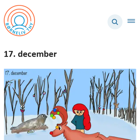
17. december